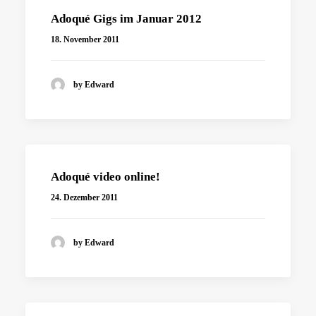
Adoqué Gigs im Januar 2012
18. November 2011
by Edward
Adoqué video online!
24. Dezember 2011
by Edward