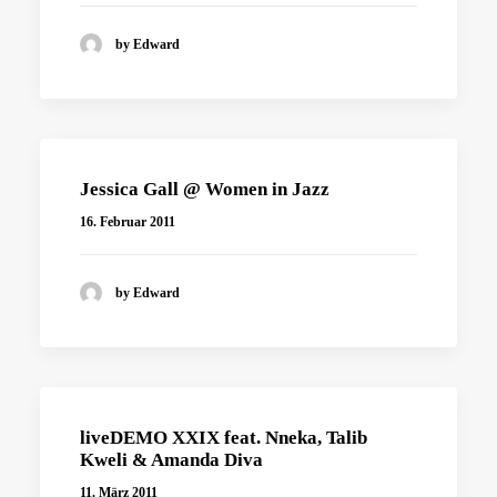
by Edward
Jessica Gall @ Women in Jazz
16. Februar 2011
by Edward
liveDEMO XXIX feat. Nneka, Talib
Kweli & Amanda Diva
11. März 2011