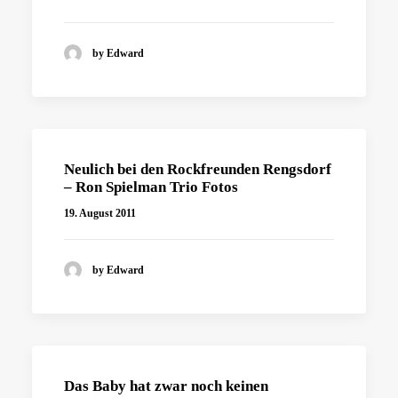
by Edward
Neulich bei den Rockfreunden Rengsdorf
– Ron Spielman Trio Fotos
19. August 2011
by Edward
Das Baby hat zwar noch keinen