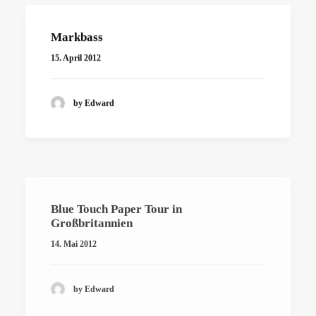
Markbass
15. April 2012
by Edward
Blue Touch Paper Tour in
Großbritannien
14. Mai 2012
by Edward