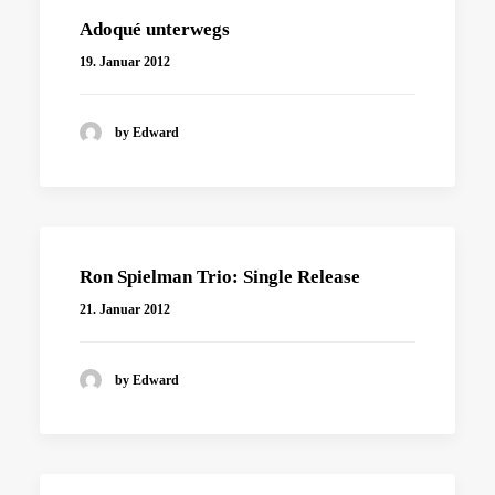
Adoqué unterwegs
19. Januar 2012
by Edward
Ron Spielman Trio: Single Release
21. Januar 2012
by Edward