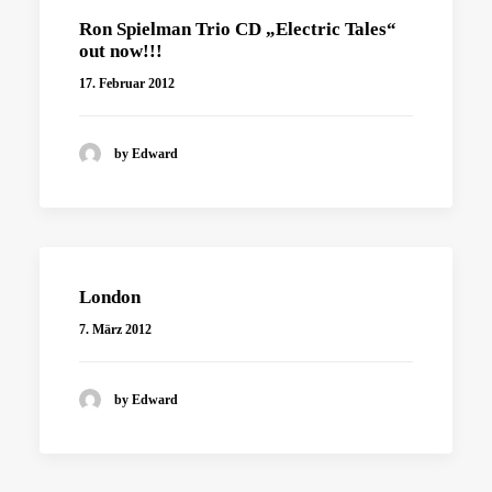
Ron Spielman Trio CD „Electric Tales“
out now!!!
17. Februar 2012
by Edward
London
7. März 2012
by Edward