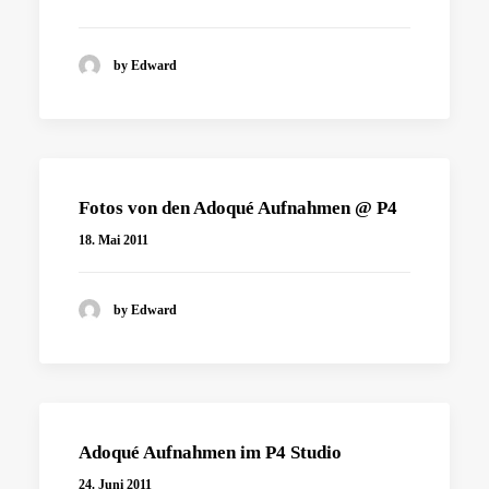
by Edward
Fotos von den Adoqué Aufnahmen @ P4
18. Mai 2011
by Edward
Adoqué Aufnahmen im P4 Studio
24. Juni 2011