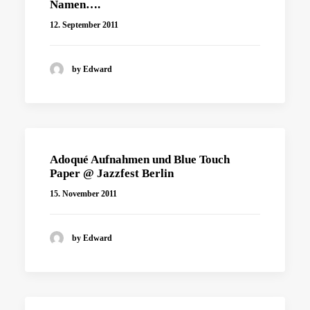
Namen….
12. September 2011
by Edward
Adoqué Aufnahmen und Blue Touch
Paper @ Jazzfest Berlin
15. November 2011
by Edward