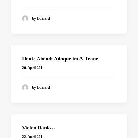
by Edward
Heute Abend: Adoqué im A-Trane
20. April 2011
by Edward
Vielen Dank…
22. April 2011