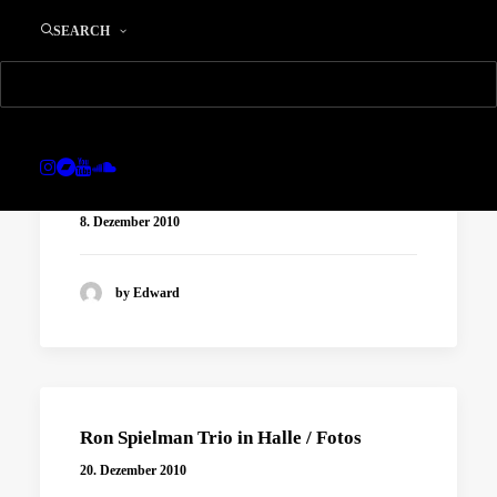
SEARCH
liveDEMO
8. Dezember 2010
by Edward
Ron Spielman Trio in Halle / Fotos
20. Dezember 2010