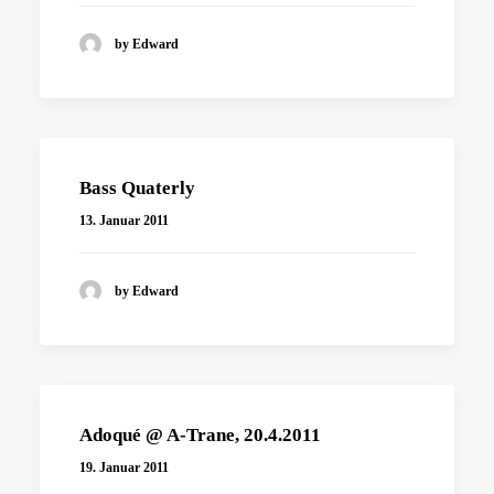
by Edward
Bass Quaterly
13. Januar 2011
by Edward
Adoqué @ A-Trane, 20.4.2011
19. Januar 2011