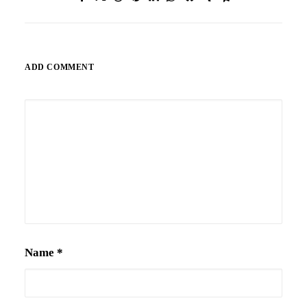
ADD COMMENT
Alternative:
Name
*