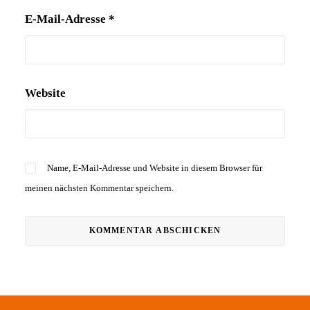
E-Mail-Adresse
*
Website
Name, E-Mail-Adresse und Website in diesem Browser für
meinen nächsten Kommentar speichern.