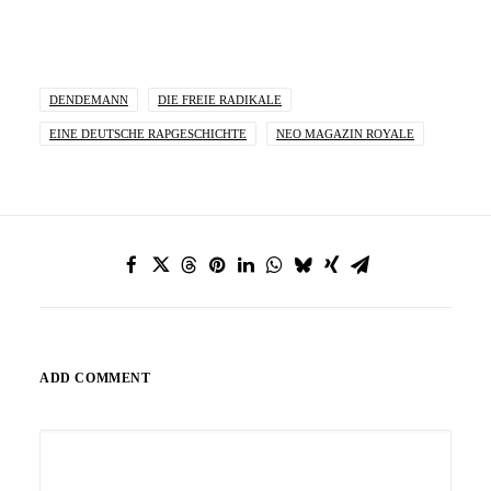
DENDEMANN
DIE FREIE RADIKALE
EINE DEUTSCHE RAPGESCHICHTE
NEO MAGAZIN ROYALE
ADD COMMENT
Alternative: