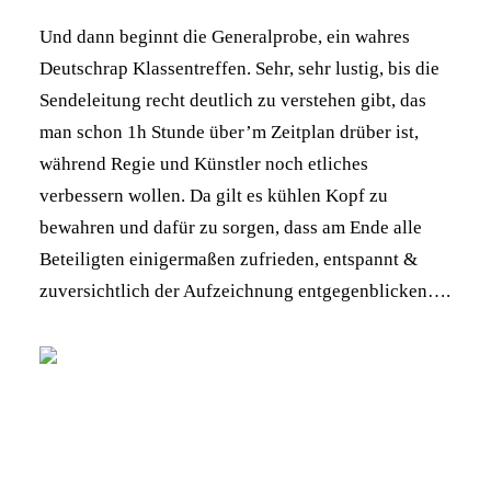
Und dann beginnt die Generalprobe, ein wahres
Deutschrap Klassentreffen. Sehr, sehr lustig, bis die
Sendeleitung recht deutlich zu verstehen gibt, das
man schon 1h Stunde über’m Zeitplan drüber ist,
während Regie und Künstler noch etliches
verbessern wollen. Da gilt es kühlen Kopf zu
bewahren und dafür zu sorgen, dass am Ende alle
Beteiligten einigermaßen zufrieden, entspannt &
zuversichtlich der Aufzeichnung entgegenblicken….