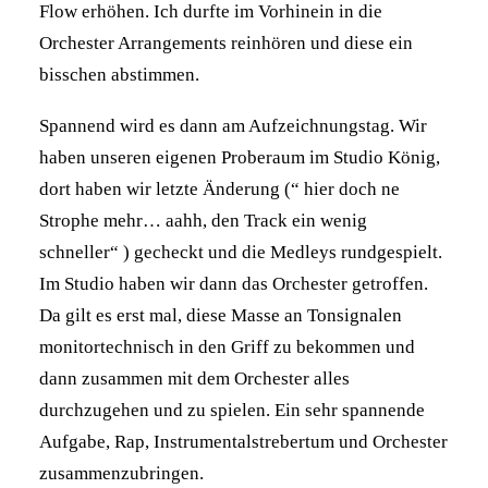
Flow erhöhen. Ich durfte im Vorhinein in die
Orchester Arrangements reinhören und diese ein
bisschen abstimmen.
Spannend wird es dann am Aufzeichnungstag. Wir
haben unseren eigenen Proberaum im Studio König,
dort haben wir letzte Änderung (“ hier doch ne
Strophe mehr… aahh, den Track ein wenig
schneller“ ) gecheckt und die Medleys rundgespielt.
Im Studio haben wir dann das Orchester getroffen.
Da gilt es erst mal, diese Masse an Tonsignalen
monitortechnisch in den Griff zu bekommen und
dann zusammen mit dem Orchester alles
durchzugehen und zu spielen. Ein sehr spannende
Aufgabe, Rap, Instrumentalstrebertum und Orchester
zusammenzubringen.