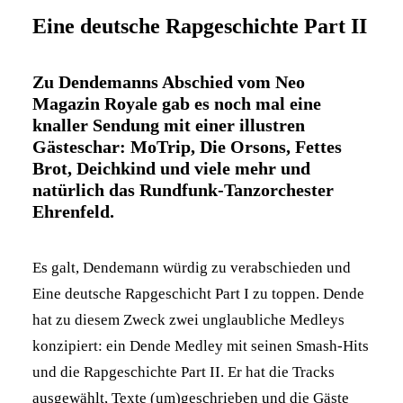
Eine deutsche Rapgeschichte Part II
Zu Dendemanns Abschied vom Neo
Magazin Royale gab es noch mal eine
knaller Sendung mit einer illustren
Gästeschar: MoTrip, Die Orsons, Fettes
Brot, Deichkind und viele mehr und
natürlich das Rundfunk-Tanzorchester
Ehrenfeld.
Es galt, Dendemann würdig zu verabschieden und
Eine deutsche Rapgeschicht Part I zu toppen. Dende
hat zu diesem Zweck zwei unglaubliche Medleys
konzipiert: ein Dende Medley mit seinen Smash-Hits
und die Rapgeschichte Part II. Er hat die Tracks
ausgewählt, Texte (um)geschrieben und die Gäste