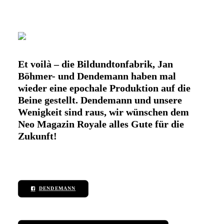
Et voilà – die Bildundtonfabrik, Jan
Böhmer- und Dendemann haben mal
wieder eine epochale Produktion auf die
Beine gestellt. Dendemann und unsere
Wenigkeit sind raus, wir wünschen dem
Neo Magazin Royale alles Gute für die
Zukunft!
DENDEMANN