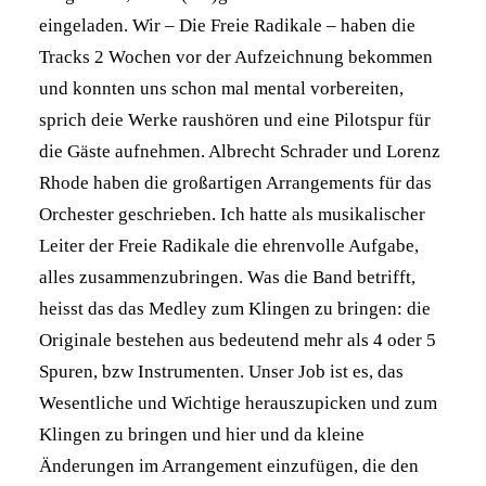
eingeladen. Wir – Die Freie Radikale – haben die
Tracks 2 Wochen vor der Aufzeichnung bekommen
und konnten uns schon mal mental vorbereiten,
sprich deie Werke raushören und eine Pilotspur für
die Gäste aufnehmen. Albrecht Schrader und Lorenz
Rhode haben die großartigen Arrangements für das
Orchester geschrieben. Ich hatte als musikalischer
Leiter der Freie Radikale die ehrenvolle Aufgabe,
alles zusammenzubringen. Was die Band betrifft,
heisst das das Medley zum Klingen zu bringen: die
Originale bestehen aus bedeutend mehr als 4 oder 5
Spuren, bzw Instrumenten. Unser Job ist es, das
Wesentliche und Wichtige herauszupicken und zum
Klingen zu bringen und hier und da kleine
Änderungen im Arrangement einzufügen, die den