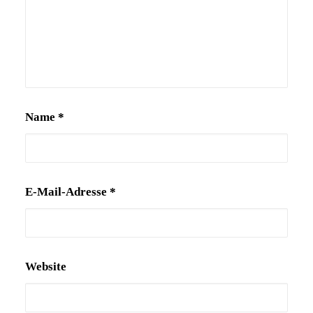
Name
*
E-Mail-Adresse
*
Website