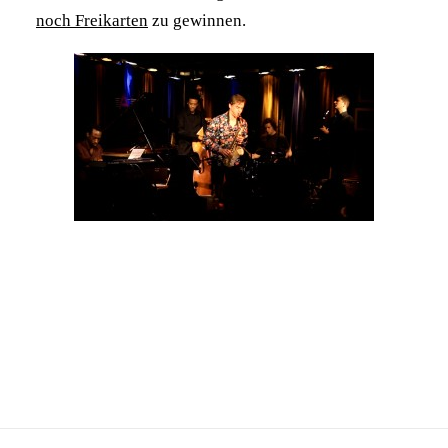
noch Freikarten
zu gewinnen.