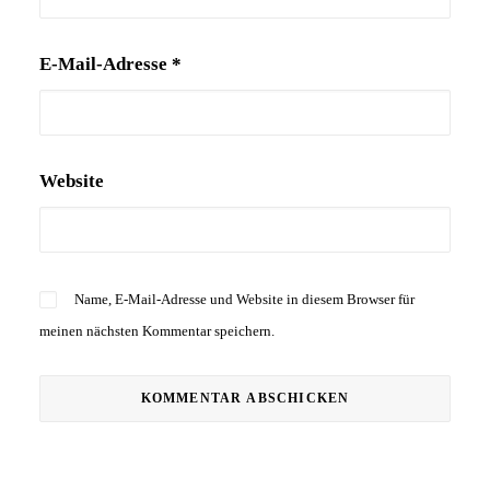
E-Mail-Adresse
*
Website
Name, E-Mail-Adresse und Website in diesem Browser für
meinen nächsten Kommentar speichern.