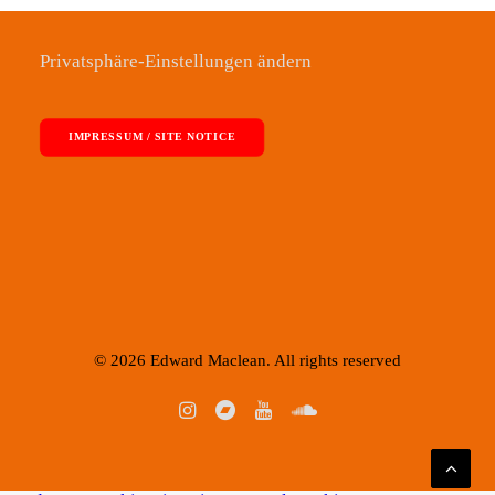
Privatsphäre-Einstellungen ändern
IMPRESSUM / SITE NOTICE
© 2026 Edward Maclean. All rights reserved