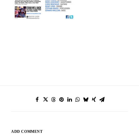
ADD COMMENT