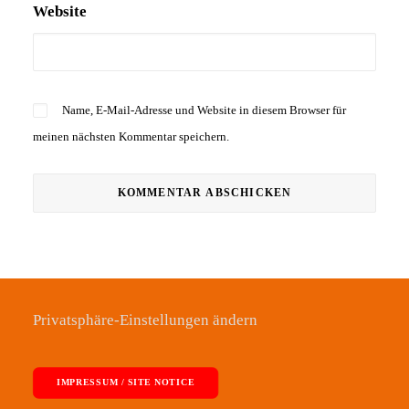
Website
Name, E-Mail-Adresse und Website in diesem Browser für
meinen nächsten Kommentar speichern.
Privatsphäre-Einstellungen ändern
IMPRESSUM / SITE NOTICE