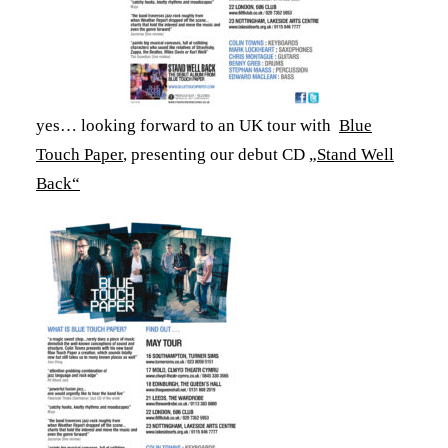
yes… looking forward to an UK tour with
Blue
Touch Paper
, presenting our debut CD
„Stand Well
Back“