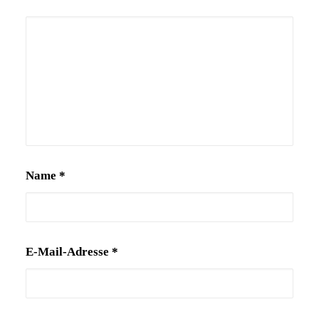
Alternative:
Name
*
E-Mail-Adresse
*