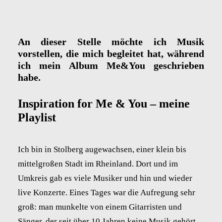
An dieser Stelle möchte ich Musik
vorstellen, die mich begleitet hat, während
ich mein Album Me&You geschrieben
habe.
Inspiration for Me & You – meine
Playlist
Ich bin in Stolberg augewachsen, einer klein bis
mittelgroßen Stadt im Rheinland. Dort und im
Umkreis gab es viele Musiker und hin und wieder
live Konzerte. Eines Tages war die Aufregung sehr
groß: man munkelte von einem Gitarristen und
Sänger, der seit über 10 Jahren keine Musik gehört