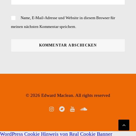
Name, E-Mail-Adresse und Website in diesem Browser für
meinen nächsten Kommentar speichern.
© 2026 Edward Maclean. All rights reserved
WordPress Cookie Hinweis von Real Cookie Banner