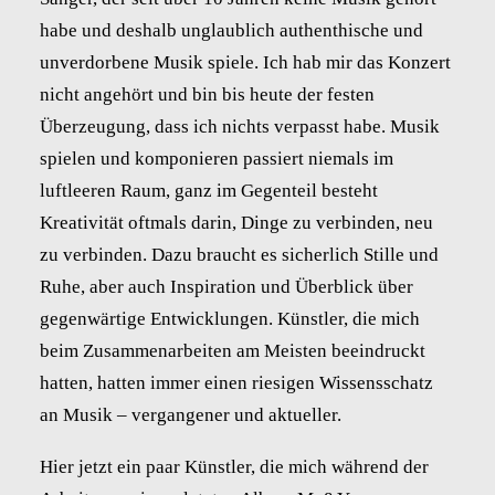
habe und deshalb unglaublich authenthische und
unverdorbene Musik spiele. Ich hab mir das Konzert
nicht angehört und bin bis heute der festen
Überzeugung, dass ich nichts verpasst habe. Musik
spielen und komponieren passiert niemals im
luftleeren Raum, ganz im Gegenteil besteht
Kreativität oftmals darin, Dinge zu verbinden, neu
zu verbinden. Dazu braucht es sicherlich Stille und
Ruhe, aber auch Inspiration und Überblick über
gegenwärtige Entwicklungen. Künstler, die mich
beim Zusammenarbeiten am Meisten beeindruckt
hatten, hatten immer einen riesigen Wissensschatz
an Musik – vergangener und aktueller.
Hier jetzt ein paar Künstler, die mich während der