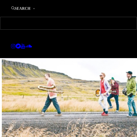
SEARCH