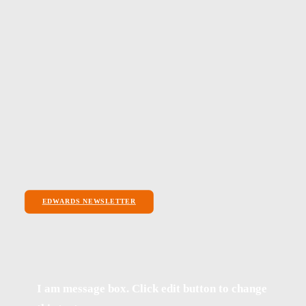
EDWARDS NEWSLETTER
I am message box. Click edit button to change