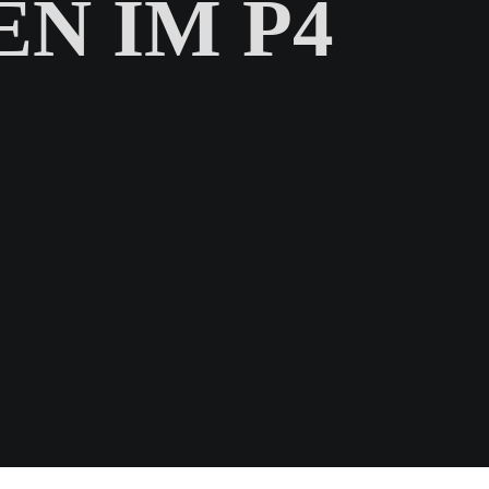
N IM P4