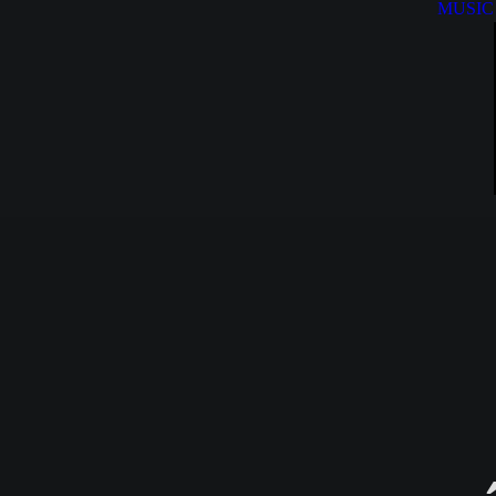
MUSIC