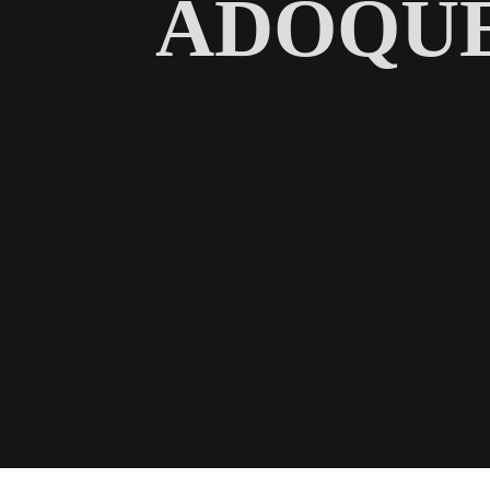
ADOQUÉ