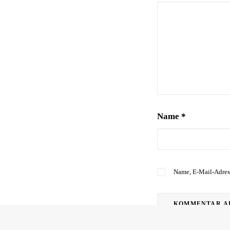
Name
*
Name, E-Mail-Adres