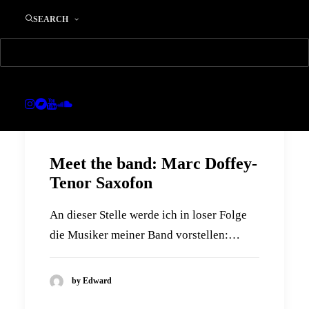
SEARCH
Meet the band: Marc Doffey-
Tenor Saxofon
An dieser Stelle werde ich in loser Folge
die Musiker meiner Band vorstellen:…
by Edward