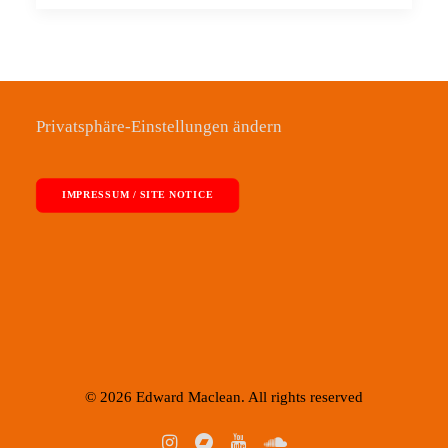
Privatsphäre-Einstellungen ändern
IMPRESSUM / SITE NOTICE
© 2026 Edward Maclean. All rights reserved