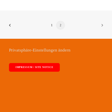
1
2
Privatsphäre-Einstellungen ändern
IMPRESSUM / SITE NOTICE