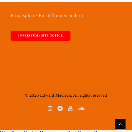
Privatsphäre-Einstellungen ändern
IMPRESSUM / SITE NOTICE
© 2026 Edward Maclean. All rights reserved