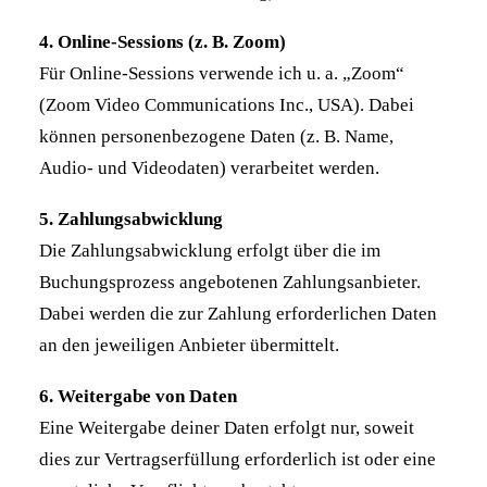
4. Online-Sessions (z. B. Zoom)
Für Online-Sessions verwende ich u. a. „Zoom“
(Zoom Video Communications Inc., USA). Dabei
können personenbezogene Daten (z. B. Name,
Audio- und Videodaten) verarbeitet werden.
5. Zahlungsabwicklung
Die Zahlungsabwicklung erfolgt über die im
Buchungsprozess angebotenen Zahlungsanbieter.
Dabei werden die zur Zahlung erforderlichen Daten
an den jeweiligen Anbieter übermittelt.
6. Weitergabe von Daten
Eine Weitergabe deiner Daten erfolgt nur, soweit
dies zur Vertragserfüllung erforderlich ist oder eine