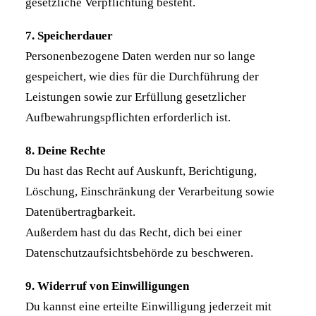
gesetzliche Verpflichtung besteht.
7. Speicherdauer
Personenbezogene Daten werden nur so lange
gespeichert, wie dies für die Durchführung der
Leistungen sowie zur Erfüllung gesetzlicher
Aufbewahrungspflichten erforderlich ist.
8. Deine Rechte
Du hast das Recht auf Auskunft, Berichtigung,
Löschung, Einschränkung der Verarbeitung sowie
Datenübertragbarkeit.
Außerdem hast du das Recht, dich bei einer
Datenschutzaufsichtsbehörde zu beschweren.
9. Widerruf von Einwilligungen
Du kannst eine erteilte Einwilligung jederzeit mit