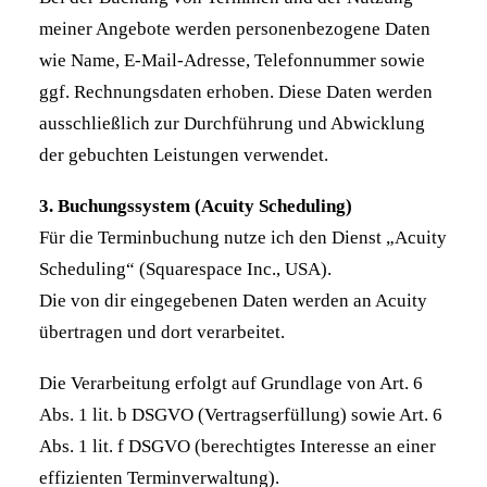
meiner Angebote werden personenbezogene Daten
wie Name, E-Mail-Adresse, Telefonnummer sowie
ggf. Rechnungsdaten erhoben. Diese Daten werden
ausschließlich zur Durchführung und Abwicklung
der gebuchten Leistungen verwendet.
3. Buchungssystem (Acuity Scheduling)
Für die Terminbuchung nutze ich den Dienst „Acuity
Scheduling“ (Squarespace Inc., USA).
Die von dir eingegebenen Daten werden an Acuity
übertragen und dort verarbeitet.
Die Verarbeitung erfolgt auf Grundlage von Art. 6
Abs. 1 lit. b DSGVO (Vertragserfüllung) sowie Art. 6
Abs. 1 lit. f DSGVO (berechtigtes Interesse an einer
effizienten Terminverwaltung).